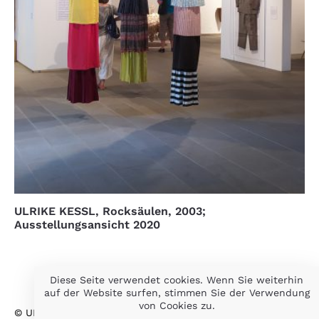
ULRIKE KESSL, Rocksäulen, 2003;
Ausstellungsansicht 2020
Diese Seite verwendet cookies. Wenn Sie weiterhin
auf der Website surfen, stimmen Sie der Verwendung
von Cookies zu.
© ULRIKE KESSL 2026
IMPRESSUM
DATENSCHUTZ