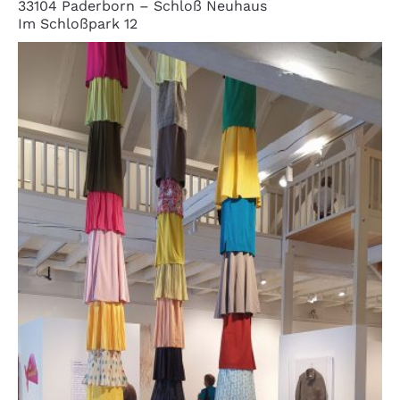
33104 Paderborn – Schloß Neuhaus
Im Schloßpark 12