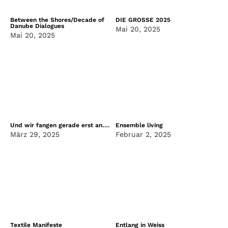
Between the Shores/Decade of
DIE GROSSE 2025
Danube Dialogues
Mai 20, 2025
Mai 20, 2025
Und wir fangen gerade erst an….
Ensemble living
März 29, 2025
Februar 2, 2025
Textile Manifeste
Entlang in Weiss