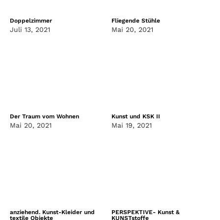
Doppelzimmer
Fliegende Stühle
Juli 13, 2021
Mai 20, 2021
Der Traum vom Wohnen
Kunst und KSK II
Mai 20, 2021
Mai 19, 2021
anziehend. Kunst-Kleider und
PERSPEKTIVE- Kunst &
textile Objekte
KUNSTstoffe