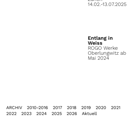
14.02.-13.07.2025
Entlang in
Weiss
ROGO Werke
Oberlungwitz ab
Mai 2024
ARCHIV
2010-2016
2017
2018
2019
2020
2021
2022
2023
2024
2025
2026
Aktuell