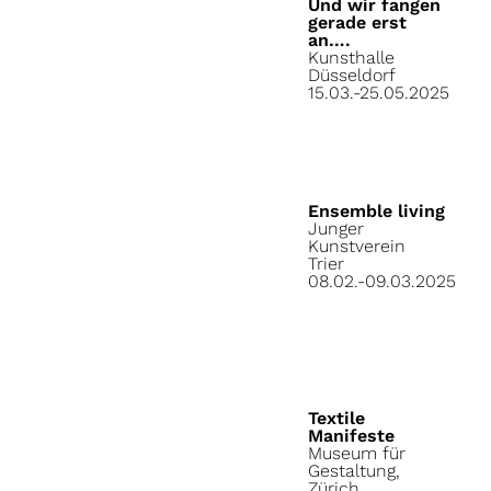
Und wir fangen
gerade erst
an….
Kunsthalle
Düsseldorf
15.03.-25.05.2025
Ensemble living
Junger
Kunstverein
Trier
08.02.-09.03.2025
Textile
Manifeste
Museum für
Gestaltung,
Zürich