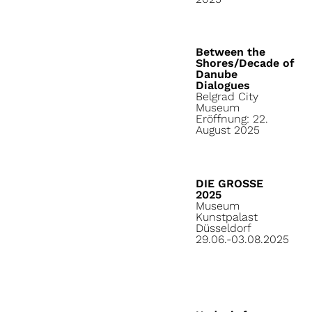
Between the
Shores/Decade of
Danube
Dialogues
Belgrad City
Museum
Eröffnung: 22.
August 2025
DIE GROSSE
2025
Museum
Kunstpalast
Düsseldorf
29.06.-03.08.2025