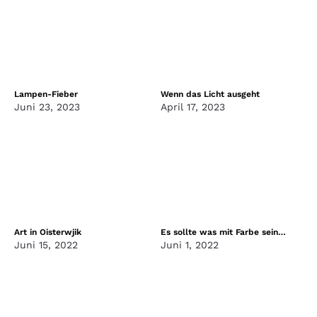
Lampen-Fieber
Wenn das Licht ausgeht
Juni 23, 2023
April 17, 2023
Art in Oisterwjik
Es sollte was mit Farbe sein…
Juni 15, 2022
Juni 1, 2022