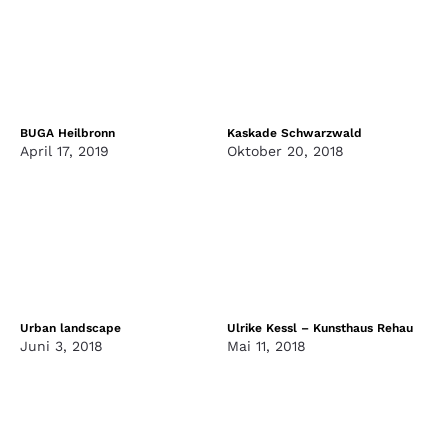
BUGA Heilbronn
Kaskade Schwarzwald
April 17, 2019
Oktober 20, 2018
Urban landscape
Ulrike Kessl – Kunsthaus Rehau
Juni 3, 2018
Mai 11, 2018