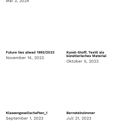
Mai 3, 2024
Future lies ahead 1993/2023
Kunst-Stoff, Textil als
künstlerisches Material
November 14, 2023
Oktober 5, 2023
Klassengesellschaften_1
Bernsteinzimmer
September 1, 2023
Juli 21, 2023