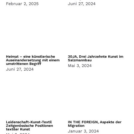
Februar 2, 2025
Juni 27, 2024
Heimat – eine künstlerische
30JA, Drei Jahrzehnte Kunst im
Auseinandersetzung mit einem
Salzmannbau
umstrittenen Begriff
Mai 3, 2024
Juni 27, 2024
Leidenschaft-Kunst-Textil
IN THE FOREIGN, Aspekte der
Zeitgenössische Positionen
Migration
textiler Kunst
Januar 3, 2024