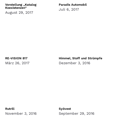
Vorstellung „Katalog
Paradis Automobil
Koexistenzen“
Juli 6, 2017
August 29, 2017
RE-VISION 817
Himmel, Stoff und Strümpfe
März 26, 2017
Dezember 3, 2016
Rutrill
Syövest
November 3, 2016
September 29, 2016