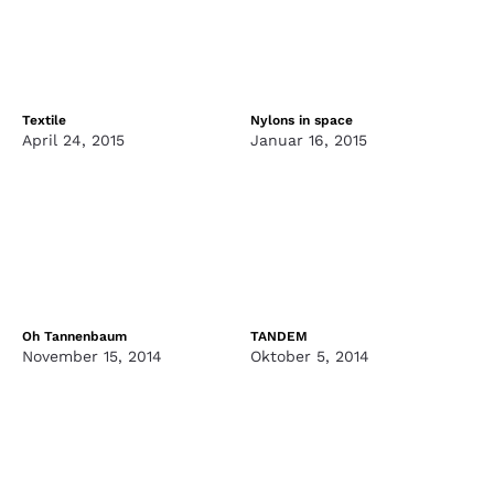
Textile
Nylons in space
April 24, 2015
Januar 16, 2015
Oh Tannenbaum
TANDEM
November 15, 2014
Oktober 5, 2014