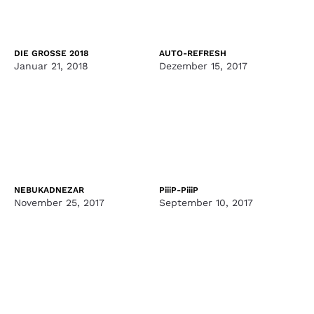
DIE GROSSE 2018
AUTO-REFRESH
Januar 21, 2018
Dezember 15, 2017
NEBUKADNEZAR
PiiiP-PiiiP
November 25, 2017
September 10, 2017