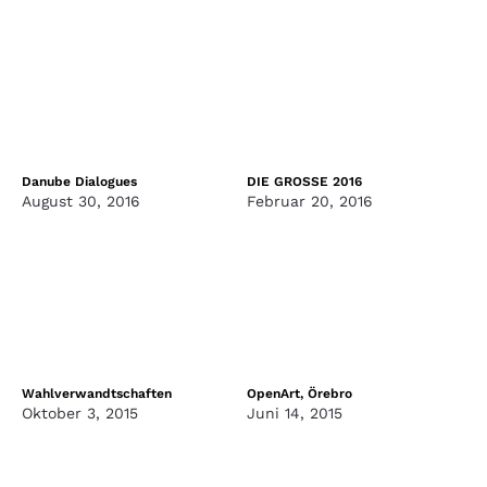
Danube Dialogues
DIE GROSSE 2016
August 30, 2016
Februar 20, 2016
Wahlverwandtschaften
OpenArt, Örebro
Oktober 3, 2015
Juni 14, 2015