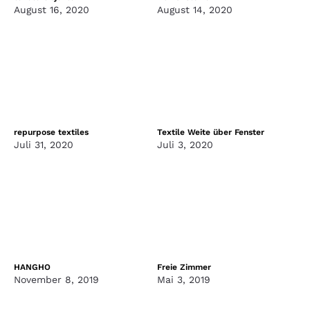
August 16, 2020
August 14, 2020
repurpose textiles
Textile Weite über Fenster
Juli 31, 2020
Juli 3, 2020
HANGHO
Freie Zimmer
November 8, 2019
Mai 3, 2019