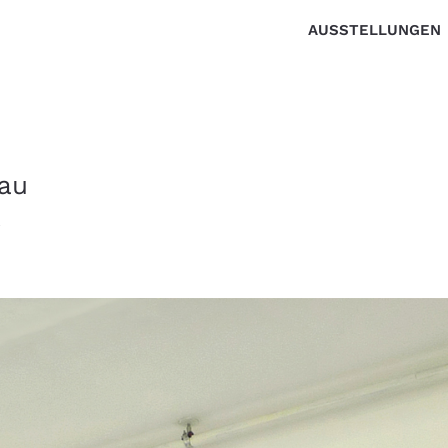
AUSSTELLUNGEN
au
r