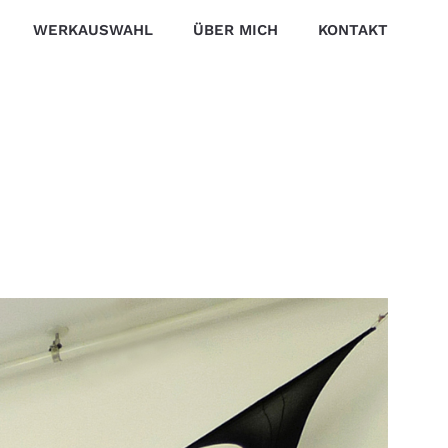
WERKAUSWAHL
ÜBER MICH
KONTAKT