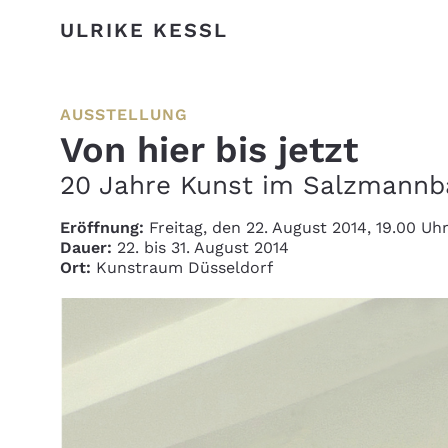
ULRIKE KESSL
AUSSTELLUNG
Von hier bis jetzt
20 Jahre Kunst im Salzmannb
Eröffnung:
Freitag, den 22. August 2014, 19.00 Uh
Dauer:
22. bis 31. August 2014
Ort:
Kunstraum Düsseldorf