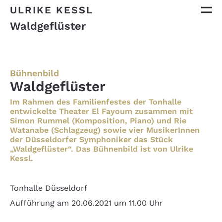
ULRIKE KESSL
Waldgeflüster
Bühnenbild
Waldgeflüster
Im Rahmen des Familienfestes der Tonhalle
entwickelte Theater El Fayoum zusammen mit
Simon Rummel (Komposition, Piano) und Rie
Watanabe (Schlagzeug) sowie vier MusikerInnen
der Düsseldorfer Symphoniker das Stück
„Waldgeflüster“. Das Bühnenbild ist von Ulrike
Kessl.
Tonhalle Düsseldorf
Aufführung am 20.06.2021 um 11.00 Uhr