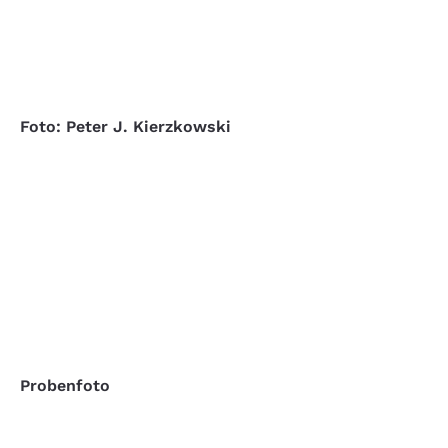
Foto: Peter J. Kierzkowski
Probenfoto