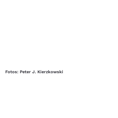
Fotos: Peter J. Kierzkowski