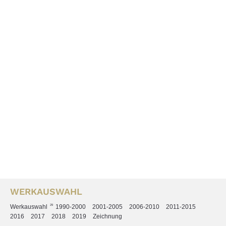
WERKAUSWAHL
Werkauswahl
29
1990-2000
2001-2005
2006-2010
2011-2015
2016
2017
2018
2019
Zeichnung