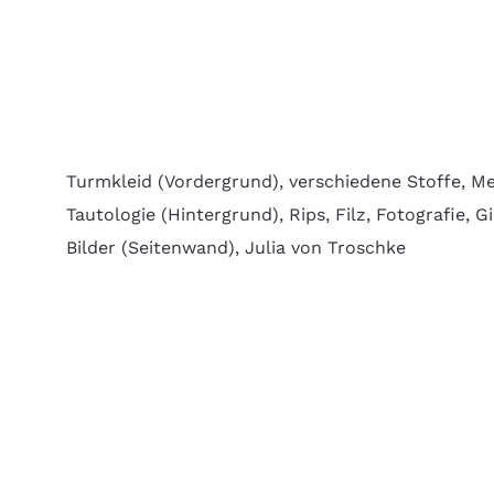
Turmkleid (Vordergrund), verschiedene Stoffe, Me
Tautologie (Hintergrund), Rips, Filz, Fotografie, Gi
Bilder (Seitenwand), Julia von Troschke