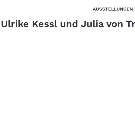
AUSSTELLUNGEN
Ulrike Kessl und Julia von 