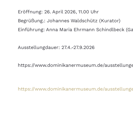
Eröffnung: 26. April 2026, 11.00 Uhr
Begrüßung.: Johannes Waldschütz (Kurator)
Einführung: Anna Maria Ehrmann Schindlbeck (Gal
Ausstellungdauer: 27.4.-27.9.2026
https://www.dominikanermuseum.de/ausstellung
https://www.dominikanermuseum.de/ausstellung