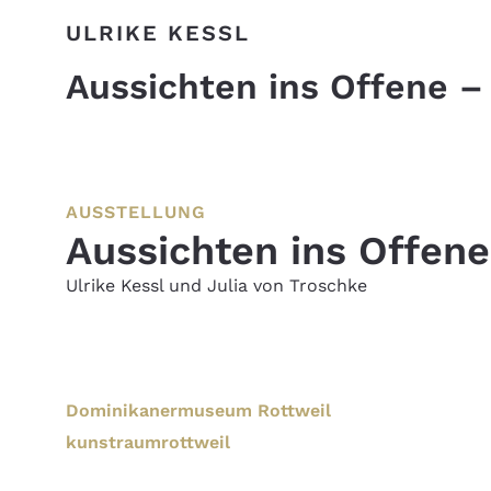
ULRIKE KESSL
Aussichten ins Offene – 
AUSSTELLUNG
Aussichten ins Offene
Ulrike Kessl und Julia von Troschke
Dominikanermuseum Rottweil
kunstraumrottweil