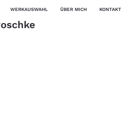
WERKAUSWAHL
ÜBER MICH
KONTAKT
Troschke