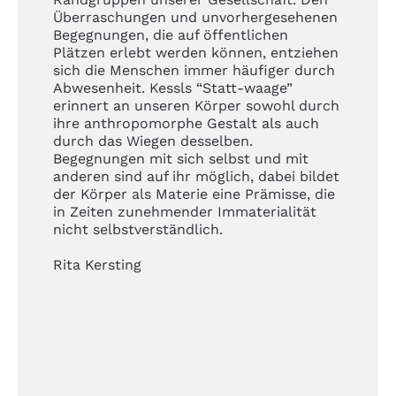
Überraschungen und unvorhergesehenen
Begegnungen, die auf öffentlichen
Plätzen erlebt werden können, entziehen
sich die Menschen immer häufiger durch
Abwesenheit. Kessls “Statt-waage”
erinnert an unseren Körper sowohl durch
ihre anthropomorphe Gestalt als auch
durch das Wiegen desselben.
Begegnungen mit sich selbst und mit
anderen sind auf ihr möglich, dabei bildet
der Körper als Materie eine Prämisse, die
in Zeiten zunehmender Immaterialität
nicht selbstverständlich.
Rita Kersting