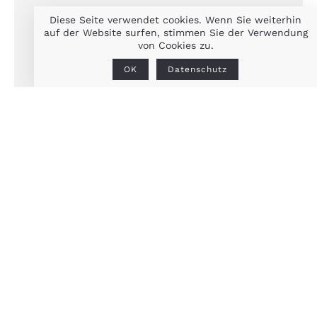
Diese Seite verwendet cookies. Wenn Sie weiterhin
auf der Website surfen, stimmen Sie der Verwendung
von Cookies zu.
OK
Datenschutz
DEUTSCH / ENGLISH