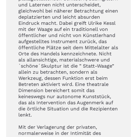
und Laternen nicht unterscheidet,
gleichwohl bei näherer Betrachtung einen
deplatzierten und leicht absurden
Eindruck macht. Dabei greift Ulrike Kessl
mit der Waage auf ein traditionell von
öffentlicher und nicht von Künstlerhand
aufgestelltes Instrument zurück, das
öffentliche Plätze seit dem Mittelalter als
Orte des Handels kennzeichnete. Nicht
als allansichtige, materialschwere und
`schöne´Skulptur ist die ” Statt-Waage”
allein zu betrachten, sondern als
Werkzeug, dessen Funktion erst beim
Betreten aktiviert wird. Eine theatrale
Dimension bereichert somit das
keineswegs nur autonome Kunststück,
das als Intervention das Augenmerk auf
die örtliche Situation und die Rezipienten
lenkt.
Mit der Verlagerung der privaten,
normalerweise in der Intimität des